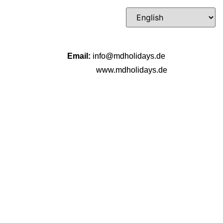
Email:
info@mdholidays.de
www.mdholidays.de