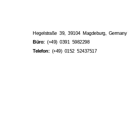
Hegelstraße 39, 39104 Magdeburg, Germany
Büro:
(+49) 0391 5982298
Telefon:
(+49) 0152 52437517